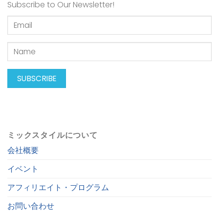
Subscribe to Our Newsletter!
ミックスタイルについて
会社概要
イベント
アフィリエイト・プログラム
お問い合わせ