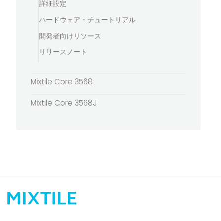
詳細設定
ハードウェア・チュートリアル
開発者向けリソース
リリースノート
Mixtile Core 3568
Mixtile Core 3568J