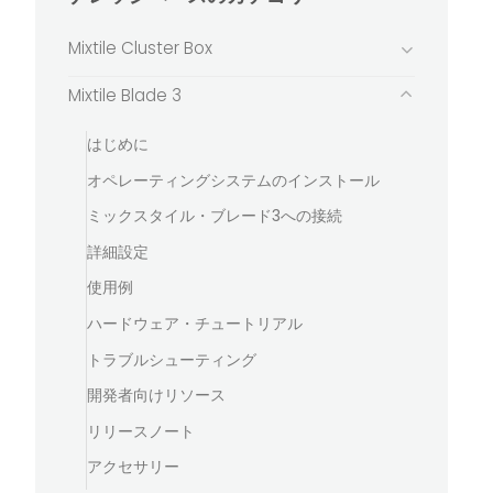
Mixtile Cluster Box
Mixtile Blade 3
はじめに
オペレーティングシステムのインストール
ミックスタイル・ブレード3への接続
詳細設定
使用例
ハードウェア・チュートリアル
トラブルシューティング
開発者向けリソース
リリースノート
アクセサリー