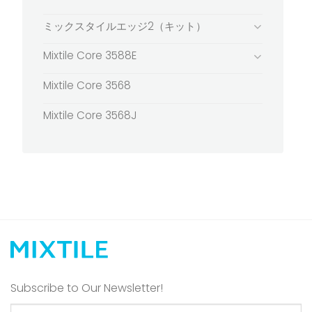
ミックスタイルエッジ2（キット）
Mixtile Core 3588E
Mixtile Core 3568
Mixtile Core 3568J
Subscribe to Our Newsletter!