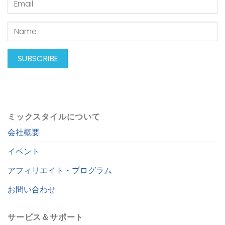
ミックスタイルについて
会社概要
イベント
アフィリエイト・プログラム
お問い合わせ
サービス＆サポート