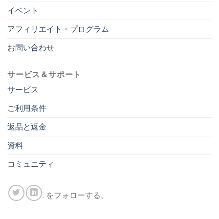
イベント
アフィリエイト・プログラム
お問い合わせ
サービス＆サポート
サービス
ご利用条件
返品と返金
資料
コミュニティ
. をフォローする。