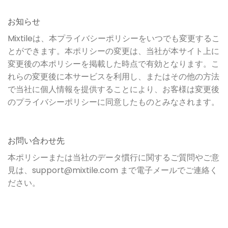
お知らせ
Mixtileは、本プライバシーポリシーをいつでも変更するこ
とができます。本ポリシーの変更は、当社が本サイト上に
変更後の本ポリシーを掲載した時点で有効となります。こ
れらの変更後に本サービスを利用し、またはその他の方法
で当社に個人情報を提供することにより、お客様は変更後
のプライバシーポリシーに同意したものとみなされます。
お問い合わせ先
本ポリシーまたは当社のデータ慣行に関するご質問やご意
見は、support@mixtile.com まで電子メールでご連絡く
ださい。