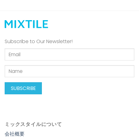
Subscribe to Our Newsletter!
ミックスタイルについて
会社概要