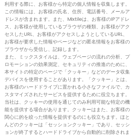
利用する際に、お客様から特定の個人情報を収集します。
この情報には、お客様の氏名、住所、電話番号、メールア
ドレスが含まれます。また、Mixtileは、お客様のIPアドレ
ス、お客様が使用しているブラウザの種類、お客様がアク
セスしたURL、お客様がアクセスしようとしているURL、
お客様が要求した情報やページなどの匿名情報をお客様の
ブラウザから受信し、記録します。
また、ミックスタイルは、ウェブページの流れの分析、プ
ロモーションの効果測定、セキュリティの推進のために、
本サイトの特定のページで「クッキー」などのデータ収集
デバイスを使用することがあります。「クッキー」とは、
お客様のハードドライブに置かれる小さなファイルで、カ
スタマイズされたサービスを提供するために役立ちます。
当社は、クッキーの使用を通じてのみ利用可能な特定の機
能を提供する場合があります。クッキーはまた、お客様の
関心に的を絞った情報を提供するのにも役立ちます。ほと
んどのクッキーは「セッションクッキー」であり、セッシ
ョンが終了するとハードドライブから自動的に削除されま