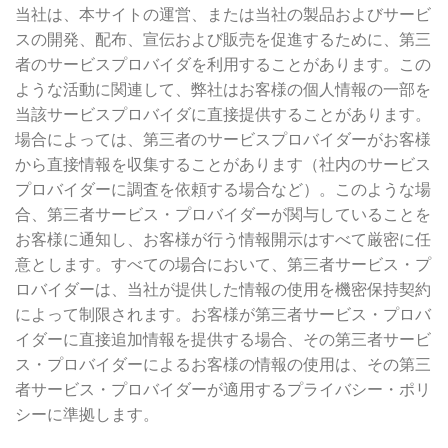
当社は、本サイトの運営、または当社の製品およびサービ
スの開発、配布、宣伝および販売を促進するために、第三
者のサービスプロバイダを利用することがあります。この
ような活動に関連して、弊社はお客様の個人情報の一部を
当該サービスプロバイダに直接提供することがあります。
場合によっては、第三者のサービスプロバイダーがお客様
から直接情報を収集することがあります（社内のサービス
プロバイダーに調査を依頼する場合など）。このような場
合、第三者サービス・プロバイダーが関与していることを
お客様に通知し、お客様が行う情報開示はすべて厳密に任
意とします。すべての場合において、第三者サービス・プ
ロバイダーは、当社が提供した情報の使用を機密保持契約
によって制限されます。お客様が第三者サービス・プロバ
イダーに直接追加情報を提供する場合、その第三者サービ
ス・プロバイダーによるお客様の情報の使用は、その第三
者サービス・プロバイダーが適用するプライバシー・ポリ
シーに準拠します。