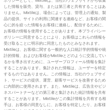
ポリシーとして、Mixtileは、当社のウェブサイトから収集
した情報を販売、貸与、または第三者と共有することはあ
りません。Mixtileは、場合によっては、管理上の通知、製
品の提供、サイトの利用に関連する連絡など、お客様の関
心に的を絞った情報をお客様に連絡し、配信するために、
お客様の情報を使用することがあります。本プライバシー
ポリシーに同意することにより、お客様はこれらの情報を
受け取ることに明示的に同意したものとみなされます。
Mixtileは、お客様に関する一般的な人口統計学的情報や統
計的情報、およびお客様がMixtileとどのように交流してい
るかを導き出すために、ユーザープロフィール情報を集計
することがあります。集計された情報は、ユーザーを特定
するものではありません。この情報は、当社のウェブサイ
ト、サービスの提供、運営、顧客サービスを改善するため
に内部的に使用されます。また、Mixtileは、広告主やビジ
ネスパートナーなどの第三者と集計された統計情報を共有
することがあります。Mixtileがこの集計情報を共有する相
手は、お客様の同意なしに、お客様を特定したり、お客様