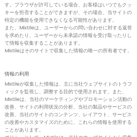
す。ブラウザが許可している場合、お客様はいつでもクッ
キーを拒否することができますが、その場合、当サイトの
特定の機能を使用できなくなる可能性があります。
また、Mixtileは、ユーザーからの問い合わせに対する返答
を求めたり、ユーザーから未承諾の情報を受け取ったりし
て情報を収集することがあります。
Mixtileはそのサイトで収集した情報の唯一の所有者です。
情報の利用
Mixtileが収集した情報は、主に当社ウェブサイトのトラフ
ィックを監視し、調整する目的で使用されます。また、
Mixtileは、当社のマーケティングやプロモーション活動の
改善、サイトの利用状況の分析、当社の製品やサービスの
改善、当社のサイトのコンテンツ、レイアウト、サービス
の改善やカスタマイズのために、これらの情報を使用する
ことがあります。