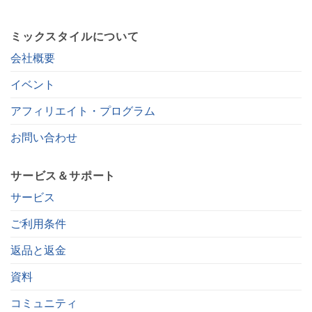
ミックスタイルについて
会社概要
イベント
アフィリエイト・プログラム
お問い合わせ
サービス＆サポート
サービス
ご利用条件
返品と返金
資料
コミュニティ