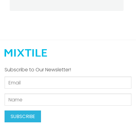
Subscribe to Our Newsletter!