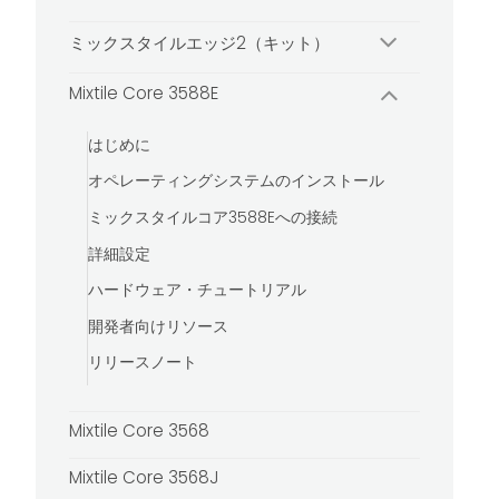
ミックスタイルエッジ2（キット）
Mixtile Core 3588E
はじめに
オペレーティングシステムのインストール
ミックスタイルコア3588Eへの接続
詳細設定
ハードウェア・チュートリアル
開発者向けリソース
リリースノート
Mixtile Core 3568
Mixtile Core 3568J