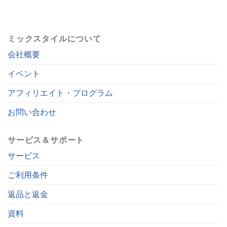
ミックスタイルについて
会社概要
イベント
アフィリエイト・プログラム
お問い合わせ
サービス＆サポート
サービス
ご利用条件
返品と返金
資料