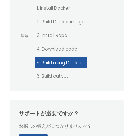
1. Install Docker
2. Build Docker image
3. Install Repo
準備
4. Download code
5. Build using Docker
6. Build output
サポートが必要ですか？
お探しの答えが見つかりませんか？