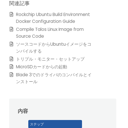
関連記事
Rockchip Ubuntu Build Environment
Docker Configuration Guide
Compile Talos Linux Image from
Source Code
ソースコードからUbuntuイメージをコ
ンパイルする
トリプル・モニター・セットアップ
MicroSDカードからの起動
Blade 3でのドライバのコンパイルとイ
ンストール
内容
ステップ