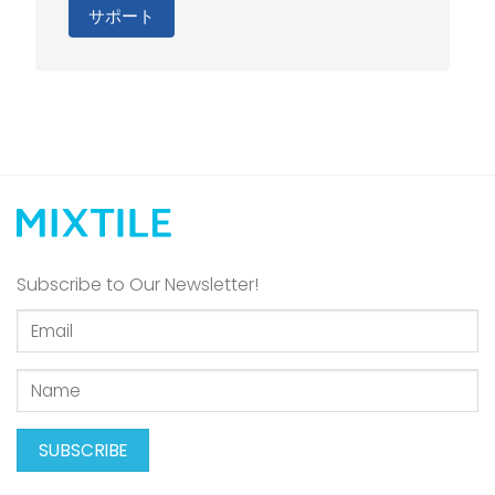
サポート
Subscribe to Our Newsletter!