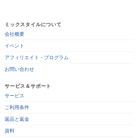
ミックスタイルについて
会社概要
イベント
アフィリエイト・プログラム
お問い合わせ
サービス＆サポート
サービス
ご利用条件
返品と返金
資料