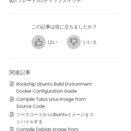
図3.ブレード3のディップスイッチ
この記事は役に立ちましたか？
はい
いいえ
関連記事
Rockchip Ubuntu Build Environment
Docker Configuration Guide
Compile Talos Linux Image from
Source Code
ソースコードからUbuntuイメージをコ
ンパイルする
Compile Debian image from