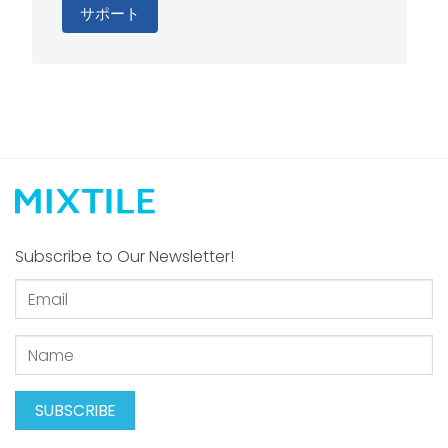
サポート
Subscribe to Our Newsletter!