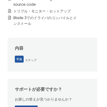
source code
トリプル・モニター・セットアップ
Blade 3でのドライバのコンパイルとイ
ンストール
内容
準備
ステップ
サポートが必要ですか？
お探しの答えが見つかりませんか？