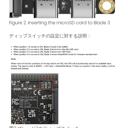
Figure 2. Inserting the microSD card to Blade 3
ディップスイッチの設定に対する説明：