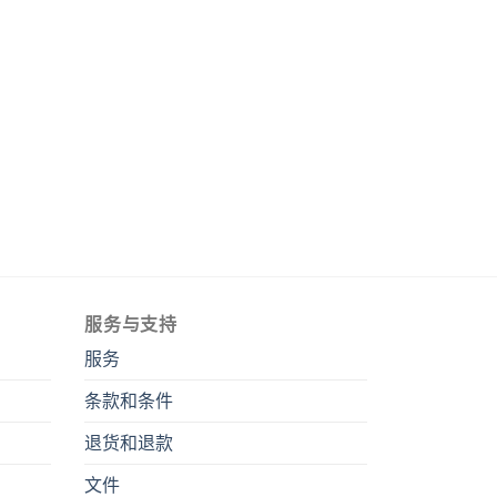
服务与支持
服务
条款和条件
退货和退款
文件