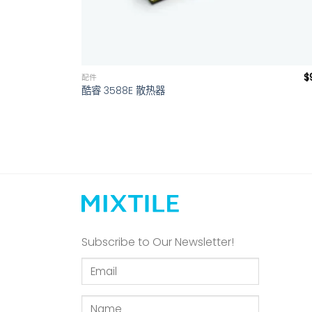
+
$
配件
酷睿 3588E 散热器
Subscribe to Our Newsletter!