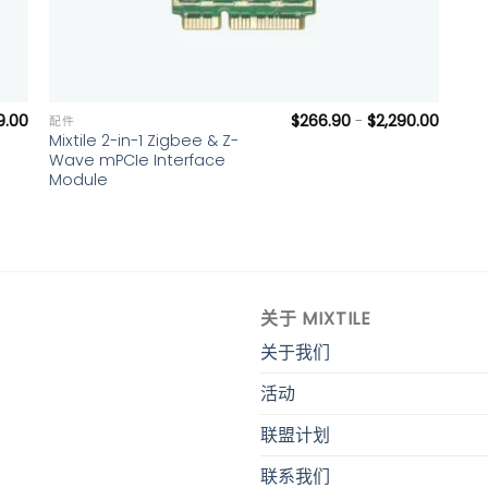
+
9.00
$
266.90
-
$
2,290.00
配件
Mixtile 2-in-1 Zigbee & Z-
Wave mPCIe Interface
Module
关于 MIXTILE
关于我们
活动
联盟计划
联系我们