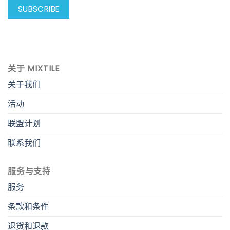
关于 MIXTILE
关于我们
活动
联盟计划
联系我们
服务与支持
服务
条款和条件
退货和退款