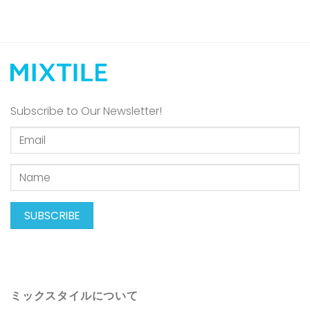
Subscribe to Our Newsletter!
ミックスタイルについて