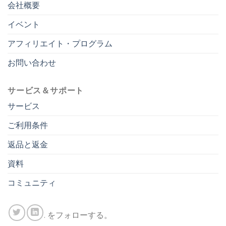
会社概要
イベント
アフィリエイト・プログラム
お問い合わせ
サービス＆サポート
サービス
ご利用条件
返品と返金
資料
コミュニティ
. をフォローする。