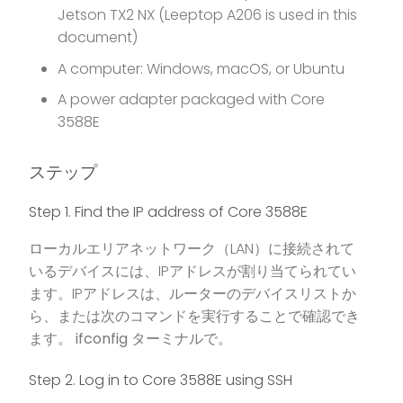
Jetson TX2 NX (Leeptop A206 is used in this
document)
A computer: Windows, macOS, or Ubuntu
A power adapter packaged with Core
3588E
ステップ
Step 1. Find the IP address of Core 3588E
ローカルエリアネットワーク（LAN）に接続されて
いるデバイスには、IPアドレスが割り当てられてい
ます。IPアドレスは、ルーターのデバイスリストか
ら、または次のコマンドを実行することで確認でき
ます。
ifconfig
ターミナルで。
Step 2. Log in to Core 3588E using SSH