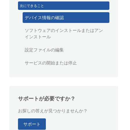
次にできること
デバイス情報の確認
ソフトウェアのインストールまたはアン
インストール
設定ファイルの編集
サービスの開始または停止
サポートが必要ですか？
お探しの答えが見つかりませんか？
サポート