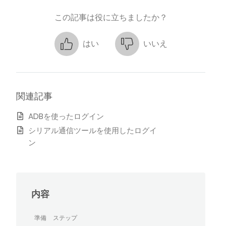
この記事は役に立ちましたか？
はい
いいえ
関連記事
ADBを使ったログイン
シリアル通信ツールを使用したログイ
ン
内容
準備
ステップ