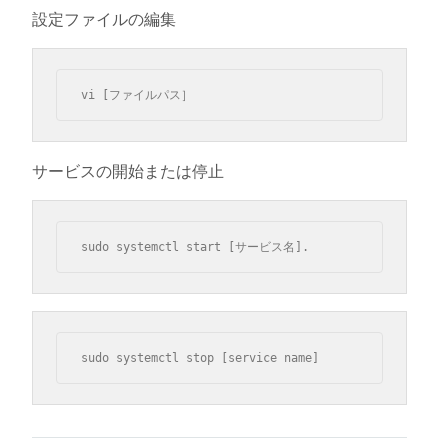
設定ファイルの編集
vi [ファイルパス］
サービスの開始または停止
sudo systemctl start [サービス名].
sudo systemctl stop [service name]