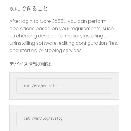
次にできること
After login to Core 3588E, you can perform
operations based on your requirements, such
as checking device information, installing or
uninstalling software, editing configuration files,
and starting or stoping services.
デバイス情報の確認
cat /etc/os-release
cat /var/log/syslog