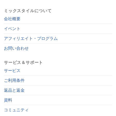
ミックスタイルについて
会社概要
イベント
アフィリエイト・プログラム
お問い合わせ
サービス＆サポート
サービス
ご利用条件
返品と返金
資料
コミュニティ