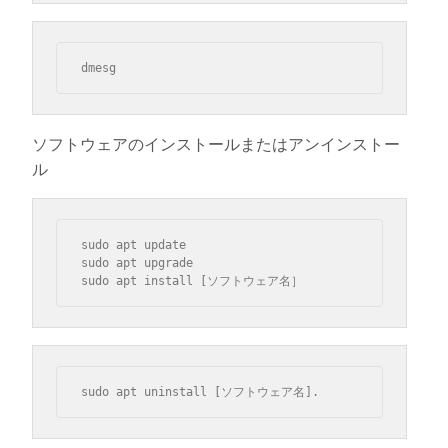
dmesg
ソフトウェアのインストールまたはアンインストー
ル
sudo apt update

sudo apt upgrade

sudo apt install [ソフトウェア名］
sudo apt uninstall [ソフトウェア名].