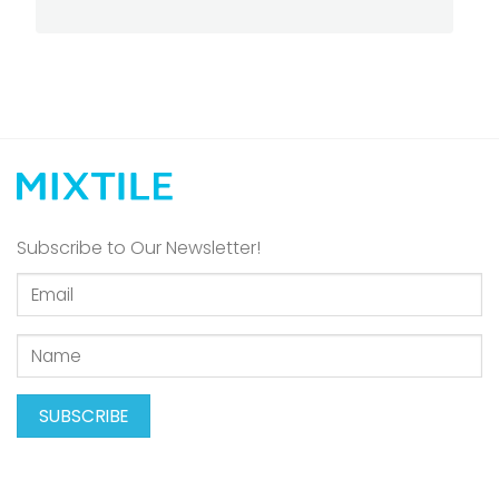
Subscribe to Our Newsletter!