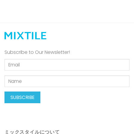
Subscribe to Our Newsletter!
ミックスタイルについて