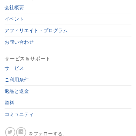
会社概要
イベント
アフィリエイト・プログラム
お問い合わせ
サービス＆サポート
サービス
ご利用条件
返品と返金
資料
コミュニティ
. をフォローする。